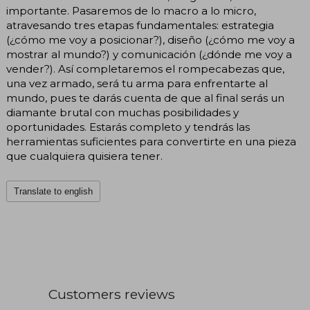
importante. Pasaremos de lo macro a lo micro,
atravesando tres etapas fundamentales: estrategia
(¿cómo me voy a posicionar?), diseño (¿cómo me voy a
mostrar al mundo?) y comunicación (¿dónde me voy a
vender?). Así completaremos el rompecabezas que,
una vez armado, será tu arma para enfrentarte al
mundo, pues te darás cuenta de que al final serás un
diamante brutal con muchas posibilidades y
oportunidades. Estarás completo y tendrás las
herramientas suficientes para convertirte en una pieza
que cualquiera quisiera tener.
Translate to english
Customers reviews