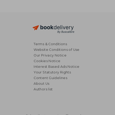
Terms & Conditions
Website Conditions of Use
Our Privacy Notice
Cookies Notice
Interest Based Ads Notice
Your Statutory Rights
Content Guidelines
About Us
Authors list