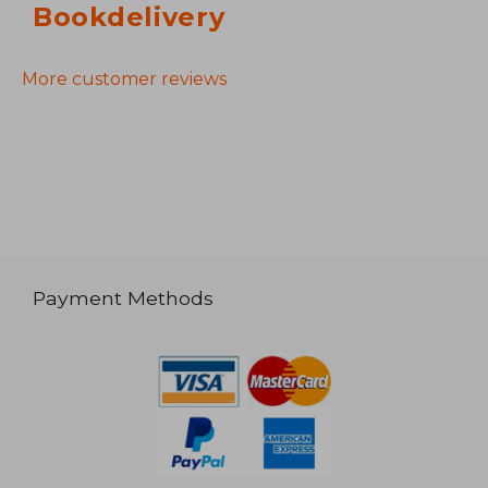
Bookdelivery
More customer reviews
Payment Methods