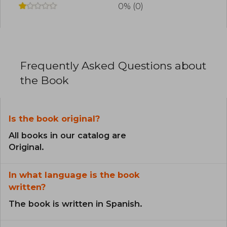
0% (0)
Frequently Asked Questions about
the Book
Is the book original?
All books in our catalog are
Original.
In what language is the book
written?
The book is written in Spanish.