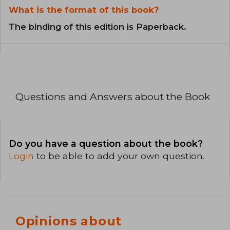
What is the format of this book?
The binding of this edition is Paperback.
Questions and Answers about the Book
Do you have a question about the book?
Login
to be able to add your own question.
Opinions about