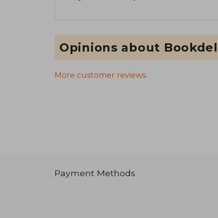
Opinions about Bookdel
More customer reviews
Payment Methods