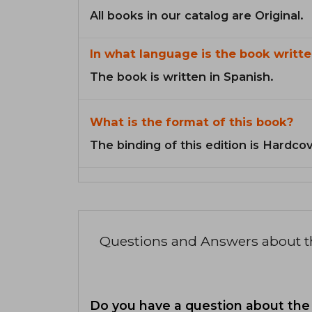
All books in our catalog are Original.
In what language is the book writte
The book is written in Spanish.
What is the format of this book?
The binding of this edition is Hardcov
Questions and Answers about 
Do you have a question about the