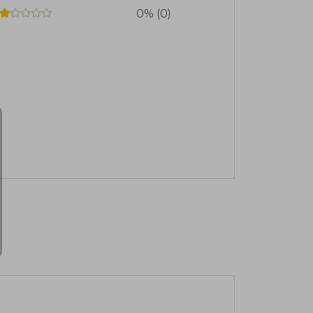
0% (0)