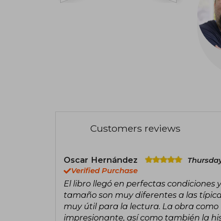
Customers reviews
Oscar Hernández
Thursday
Verified Purchase
El libro llegó en perfectas condiciones
tamaño son muy diferentes a las típicas
muy útil para la lectura. La obra como t
impresionante, así como también la his