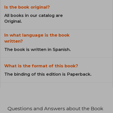
Is the book original?
All books in our catalog are
Original.
In what language is the book
written?
The book is written in Spanish.
What is the format of this book?
The binding of this edition is Paperback.
Questions and Answers about the Book