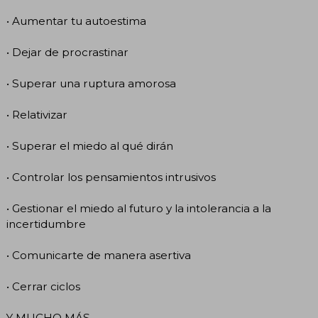
• Aumentar tu autoestima
• Dejar de procrastinar
• Superar una ruptura amorosa
• Relativizar
• Superar el miedo al qué dirán
• Controlar los pensamientos intrusivos
• Gestionar el miedo al futuro y la intolerancia a la
incertidumbre
• Comunicarte de manera asertiva
• Cerrar ciclos
Y MUCHO MÁS.