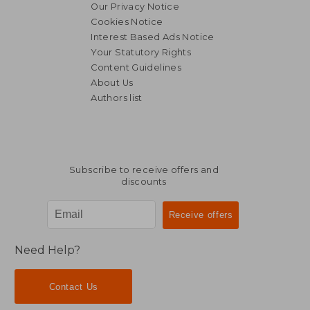
Our Privacy Notice
Cookies Notice
Interest Based Ads Notice
Your Statutory Rights
Content Guidelines
About Us
Authors list
Subscribe to receive offers and
discounts
Need Help?
Contact Us