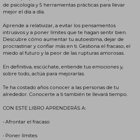
de psicología y 5 herramientas prácticas para llevar
mejor el día a día.
Aprende a relativizar, a evitar los pensamientos
intrusivos y a poner límites que te hagan sentir bien.
Descubre cómo aumentar tu autoestima, dejar de
procrastinar y confiar más en ti. Gestiona el fracaso, el
miedo al futuro y la peor de las rupturas amorosas.
En definitiva, escúchate, entiende tus emociones y,
sobre todo, actúa para mejorarlas.
Te ha costado años conocer a las personas de tu
alrededor. Conocerte a ti también te llevará tiempo.
CON ESTE LIBRO APRENDERÁS A:
• Afrontar el fracaso
• Poner límites