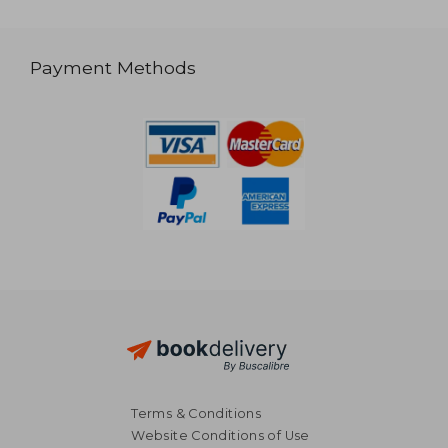
Payment Methods
Terms & Conditions
Website Conditions of Use