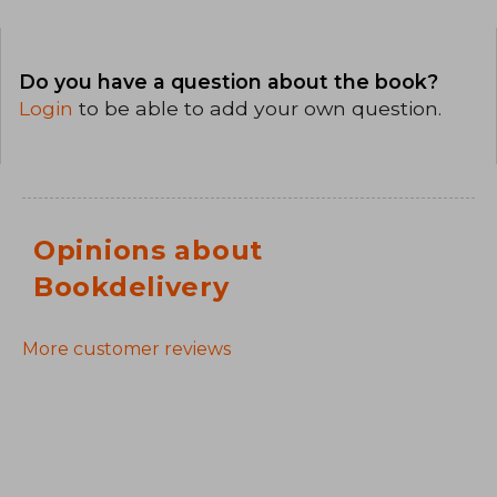
Do you have a question about the book?
Login
to be able to add your own question.
Opinions about
Bookdelivery
More customer reviews