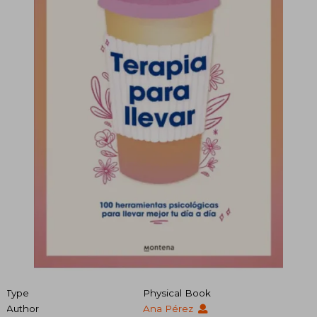
Type
Physical Book
Author
Ana Pérez