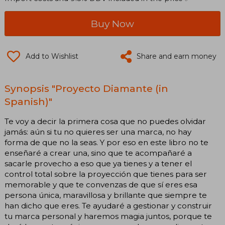
Buy Now
Add to Wishlist
Share and earn money
Synopsis "Proyecto Diamante (in
Spanish)"
Te voy a decir la primera cosa que no puedes olvidar
jamás: aún si tu no quieres ser una marca, no hay
forma de que no la seas. Y por eso en este libro no te
enseñaré a crear una, sino que te acompañaré a
sacarle provecho a eso que ya tienes y a tener el
control total sobre la proyección que tienes para ser
memorable y que te convenzas de que sí eres esa
persona única, maravillosa y brillante que siempre te
han dicho que eres. Te ayudaré a gestionar y construir
tu marca personal y haremos magia juntos, porque te