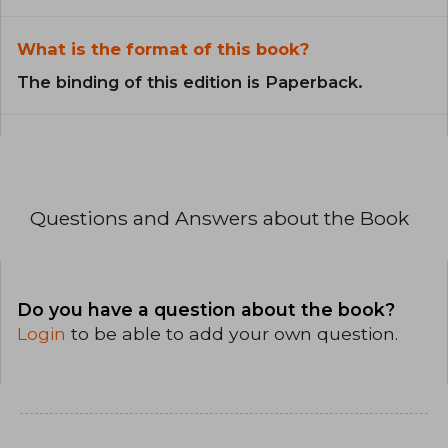
What is the format of this book?
The binding of this edition is Paperback.
Questions and Answers about the Book
Do you have a question about the book?
Login
to be able to add your own question.