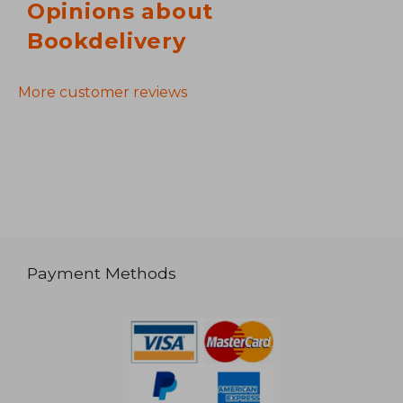
Opinions about
Bookdelivery
More customer reviews
Payment Methods