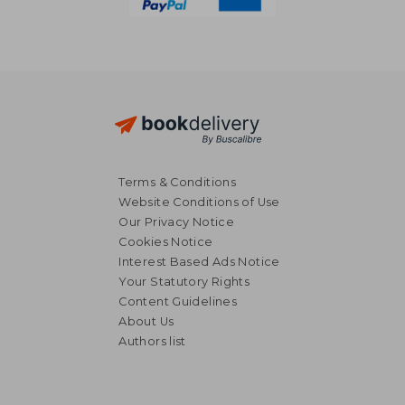
Terms & Conditions
Website Conditions of Use
Our Privacy Notice
Cookies Notice
Interest Based Ads Notice
Your Statutory Rights
Content Guidelines
About Us
Authors list