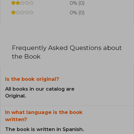
0% (0)
0% (0)
Frequently Asked Questions about
the Book
Is the book original?
All books in our catalog are
Original.
In what language is the book
written?
The book is written in Spanish.