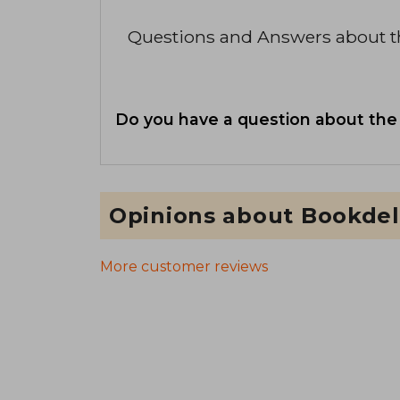
Questions and Answers about 
Do you have a question about the
Opinions about Bookdel
More customer reviews