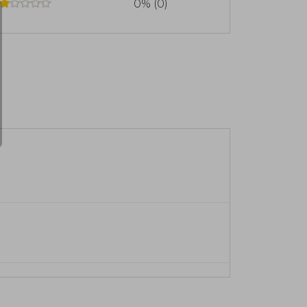
0% (0)