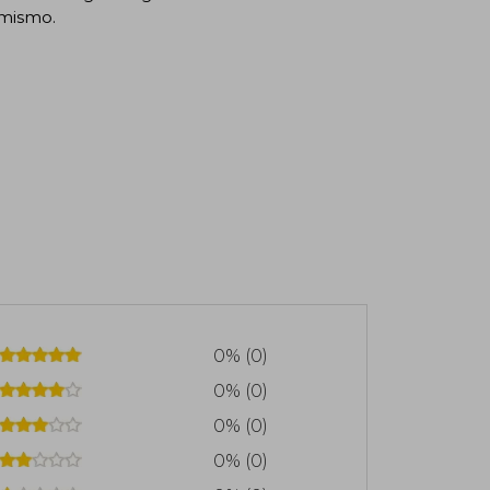
 mismo.
0% (0)
0% (0)
0% (0)
0% (0)