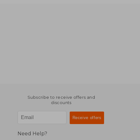
Subscribe to receive offers and
discounts
Need Help?