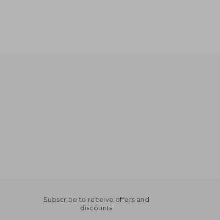
Subscribe to receive offers and
discounts