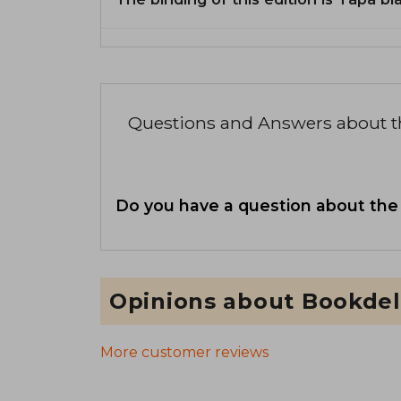
Questions and Answers about 
Do you have a question about the
Opinions about Bookdel
More customer reviews