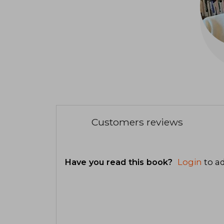
Customers reviews
Have you read this book?
Login
to ad