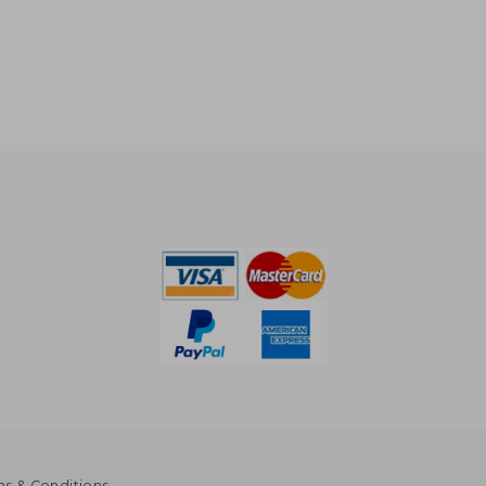
s & Conditions