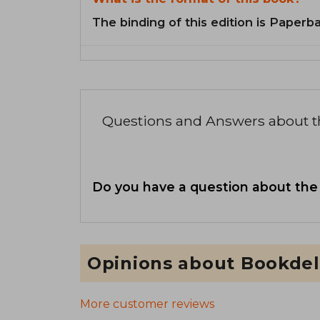
The binding of this edition is Paperb
Questions and Answers about 
Do you have a question about the
Opinions about Bookdel
More customer reviews