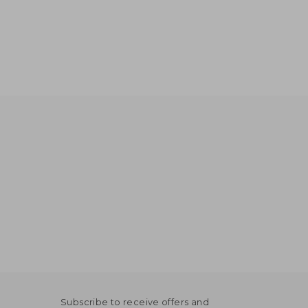
Subscribe to receive offers and