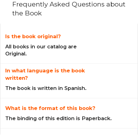
Frequently Asked Questions about
the Book
Is the book original?
All books in our catalog are
Original.
In what language is the book
written?
The book is written in Spanish.
What is the format of this book?
The binding of this edition is Paperback.