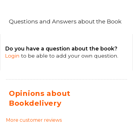
Questions and Answers about the Book
Do you have a question about the book?
Login
to be able to add your own question.
Opinions about
Bookdelivery
More customer reviews