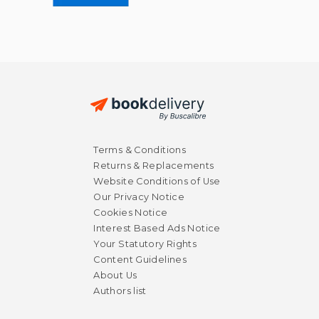
Terms & Conditions
Returns & Replacements
Website Conditions of Use
Our Privacy Notice
Cookies Notice
Interest Based Ads Notice
Your Statutory Rights
Content Guidelines
About Us
Authors list