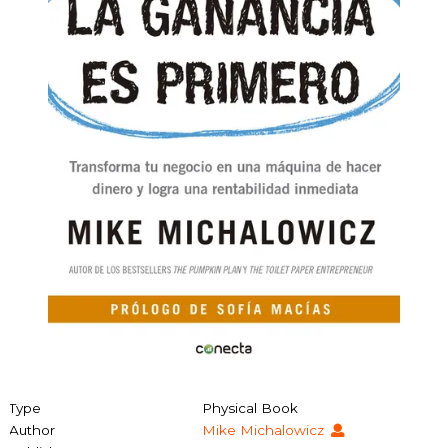
Type
Physical Book
Author
Mike Michalowicz