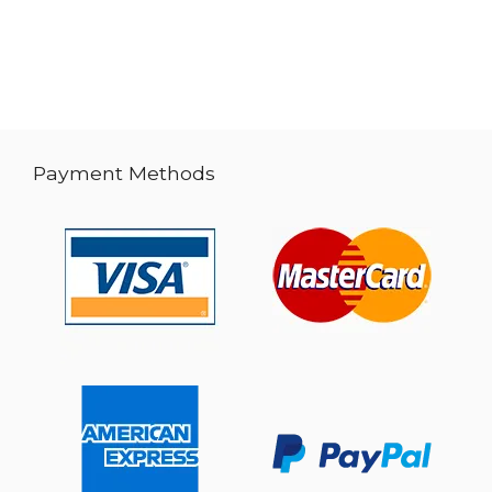
Payment Methods