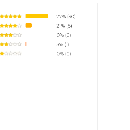
77% (30)
21% (8)
0% (0)
3% (1)
0% (0)